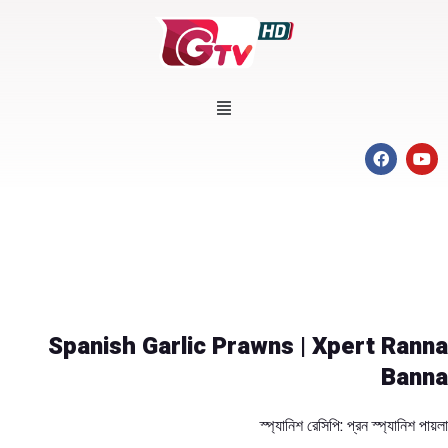
Spanish Garlic Prawns | Xpert Ranna
Banna
স্প্যানিশ রেসিপি: প্রন স্প্যানিশ পায়লা