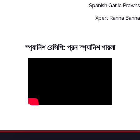
Spanish Garlic Prawns
Xpert Ranna Banna
স্প্যানিশ রেসিপি: প্রন স্প্যানিশ পায়লা