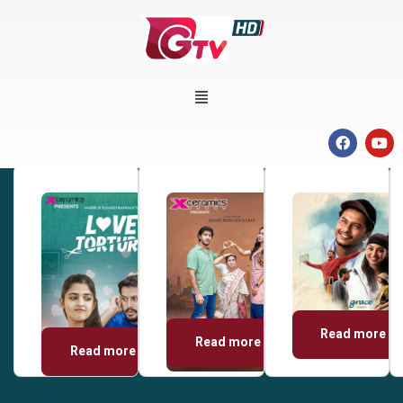
Read more
Read more
Read more