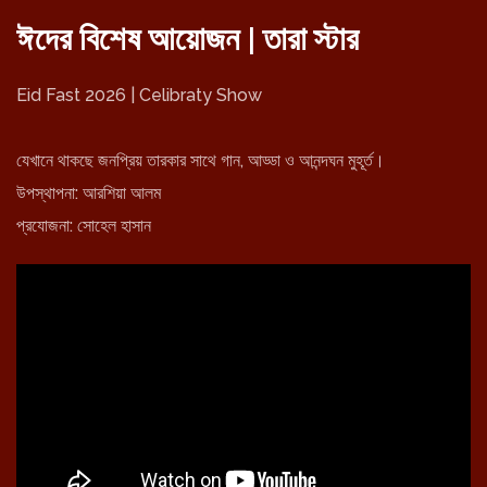
ঈদের বিশেষ আয়োজন | তারা স্টার
Eid Fast 2026 | Celibraty Show
যেখানে থাকছে জনপ্রিয় তারকার সাথে গান, আড্ডা ও আনন্দঘন মুহূর্ত।
উপস্থাপনা: আরশিয়া আলম
প্রযোজনা: সোহেল হাসান