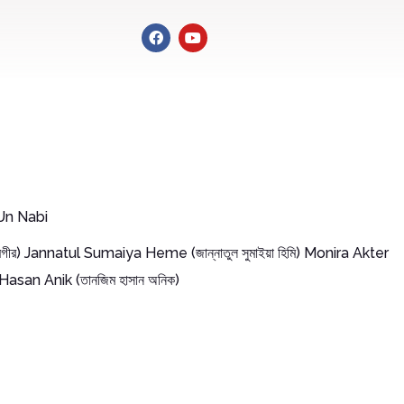
Un Nabi
গীর) Jannatul Sumaiya Heme (জান্নাতুল সুমাইয়া হিমি) Monira Akter
 Hasan Anik (তানজিম হাসান অনিক)