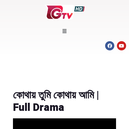
কোথায় তুমি কোথায় আমি |
Full Drama