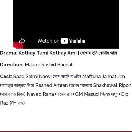
Drama: Kothay Tumi Kothay Ami | কোথায় তুমি কোথায় আমি
Direction:
Mabrur Rashid Bannah
Cast:
Saad Salmi Naovi (সাদ সালমি নাওভি) Maftuha Jannat Jim
(মাফতুহা জান্নাত জিম) Rashed Amran (রাশেদ আমরান) Shakhawat Ripon
(সাখাওয়াত রিপন) Naved Rana (নাভেদ রানা) GM Masud (জিএম মাসুদ) Dip
Raz (দীপ রাজ)