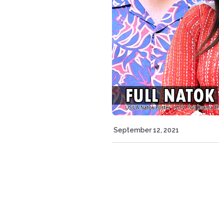
September 12, 2021