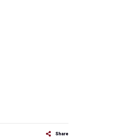
Share